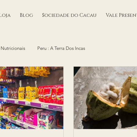
Loja
Blog
Sociedade do Cacau
Vale Presen
Nutricionais
Peru : A Terra Dos Incas